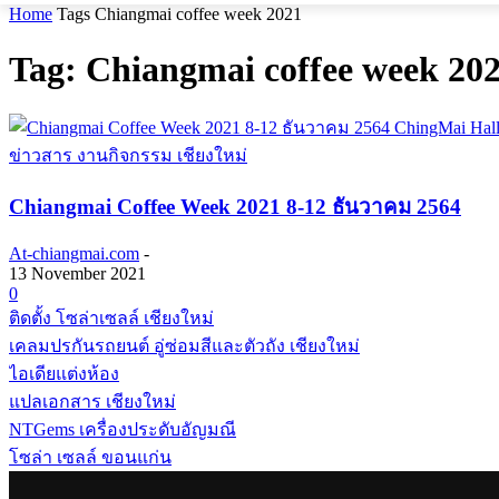
Home
Tags
Chiangmai coffee week 2021
Tag: Chiangmai coffee week 20
ข่าวสาร งานกิจกรรม เชียงใหม่
Chiangmai Coffee Week 2021 8-12 ธันวาคม 2564
At-chiangmai.com
-
13 November 2021
0
ติดตั้ง โซล่าเซลล์ เชียงใหม่
เคลมปรกันรถยนต์ อู่ซ่อมสีและตัวถัง เชียงใหม่
ไอเดียแต่งห้อง
แปลเอกสาร เชียงใหม่
NTGems เครื่องประดับอัญมณี
โซล่า เซลล์ ขอนแก่น