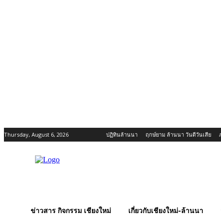
Thursday, August 6, 2026
ปฏิทินล้านนา
ฤกษ์ยาม ล้านนา วันดีวันเสีย
ข่าวสาร กิจกรรม เชียงใหม่
เกี่ยวกับเชียงใหม่-ล้านนา