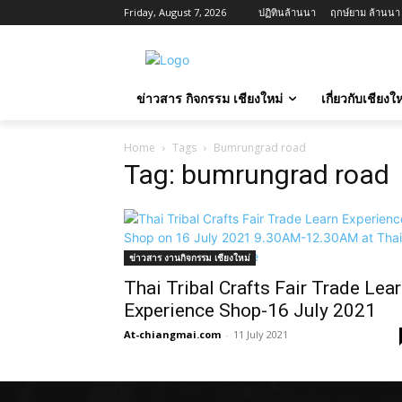
Friday, August 7, 2026
ปฏิทินล้านนา
ฤกษ์ยาม ล้านนา ว
ข่าวสาร กิจกรรม เชียงใหม่
เกี่ยวกับเชียง
Home
Tags
Bumrungrad road
Tag: bumrungrad road
ข่าวสาร งานกิจกรรม เชียงใหม่
Thai Tribal Crafts Fair Trade Lea
Experience Shop-16 July 2021
At-chiangmai.com
-
11 July 2021