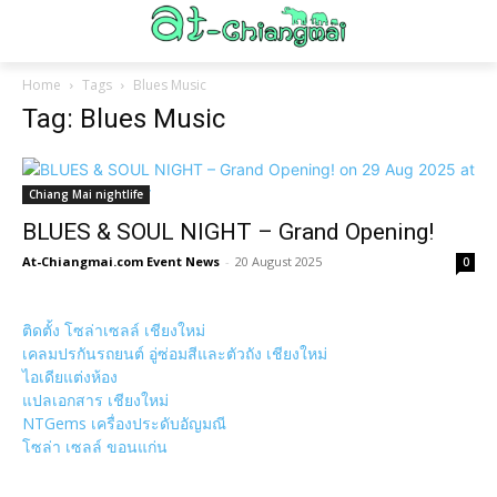
Home
Tags
Blues Music
Tag: Blues Music
Chiang Mai nightlife
BLUES & SOUL NIGHT – Grand Opening!
At-Chiangmai.com Event News
-
20 August 2025
0
ติดตั้ง โซล่าเซลล์ เชียงใหม่
เคลมปรกันรถยนต์ อู่ซ่อมสีและตัวถัง เชียงใหม่
ไอเดียแต่งห้อง
แปลเอกสาร เชียงใหม่
NTGems เครื่องประดับอัญมณี
โซล่า เซลล์ ขอนแก่น