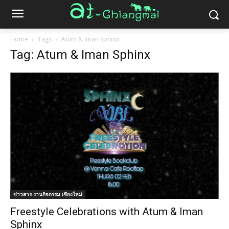
Home
Tags
Atum & Iman Sphinx
Tag: Atum & Iman Sphinx
ข่าวสาร งานกิจกรรม เชียงใหม่
Freestyle Celebrations with Atum & Iman
Sphinx