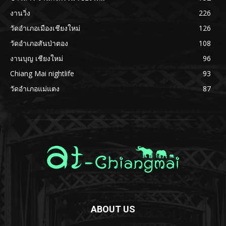
งานวิ่ง
226
วัดอำเภอเมืองเชียงใหม่
126
วัดอำเภอสันป่าตอง
108
งานบุญ เชียงใหม่
96
Chiang Mai nightlife
93
วัดอำเภอแม่แตง
87
ABOUT US