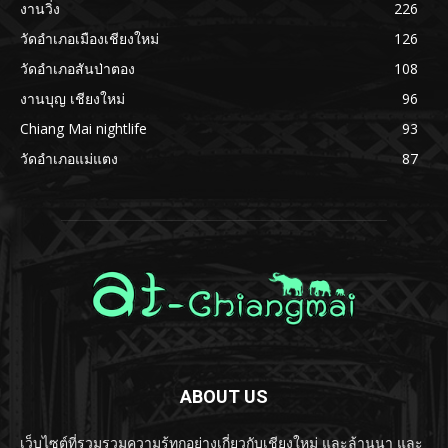
งานวิ่ง
226
วัดอำเภอเมืองเชียงใหม่
126
วัดอำเภอสันป่าตอง
108
งานบุญ เชียงใหม่
96
Chiang Mai nightlife
93
วัดอำเภอแม่แตง
87
ABOUT US
เว็บไซต์ที่รวมรวมความรู้ทุกอย่างเกี่ยวกับเชียงใหม่ และล้านนา และ