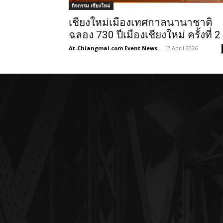
กิจกรรม เชียงใหม่
เชียงใหม่เมืองเทศกาลนานาชาติ
ฉลอง 730 ปีเมืองเชียงใหม่ ครั้งที่ 2
At-Chiangmai.com Event News
-
12 April 2026