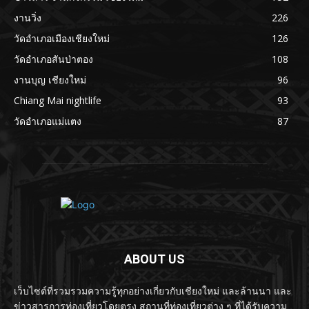
งานวิ่ง
226
วัดอำเภอเมืองเชียงใหม่
126
วัดอำเภอสันป่าตอง
108
งานบุญ เชียงใหม่
96
Chiang Mai nightlife
93
วัดอำเภอแม่แตง
87
ABOUT US
เว็บไซต์ที่รวมรวมความรู้ทุกอย่างเกี่ยวกับเชียงใหม่ และล้านนา และ
ข่าวสารการท่องเที่ยวโดยตรง สถานที่ท่องเที่ยวต่าง ๆ ที่ได้รับความ