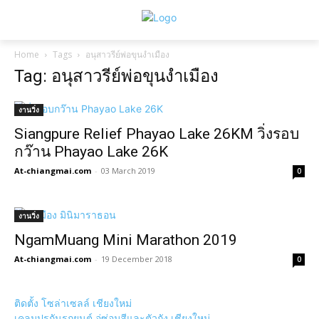
Home
Tags
อนุสาวรีย์พ่อขุนงำเมือง
Tag: อนุสาวรีย์พ่อขุนงำเมือง
งานวิ่ง
Siangpure Relief Phayao Lake 26KM วิ่งรอบ
กว๊าน Phayao Lake 26K
At-chiangmai.com
-
03 March 2019
0
งานวิ่ง
NgamMuang Mini Marathon 2019
At-chiangmai.com
-
19 December 2018
0
ติดตั้ง โซล่าเซลล์ เชียงใหม่
เคลมปรกันรถยนต์ อู่ซ่อมสีและตัวถัง เชียงใหม่