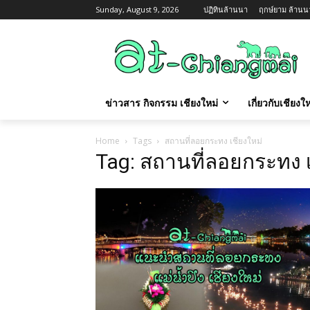
Sunday, August 9, 2026
ปฏิทินล้านนา
ฤกษ์ยาม ล้านนา 
ข่าวสาร กิจกรรม เชียงใหม่
เกี่ยวกับเชียง
Home
Tags
สถานที่ลอยกระทง เชียงใหม่
Tag: สถานที่ลอยกระทง เ