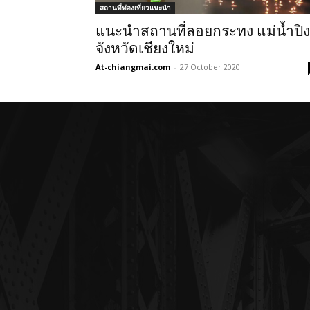
สถานที่ท่องเที่ยวแนะนำ
แนะนำสถานที่ลอยกระทง แม่น้ำปิง
จังหวัดเชียงใหม่
At-chiangmai.com
-
27 October 2020