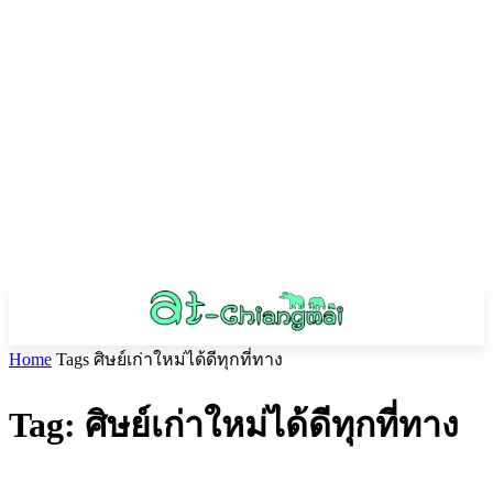
Home
Tags
ศิษย์เก่าใหม่ได้ดีทุกที่ทาง
Tag: ศิษย์เก่าใหม่ได้ดีทุกที่ทาง