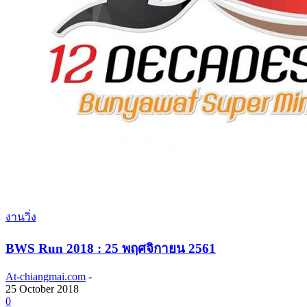
งานวิ่ง
BWS Run 2018 : 25 พฤศจิกายน 2561
At-chiangmai.com
-
25 October 2018
0