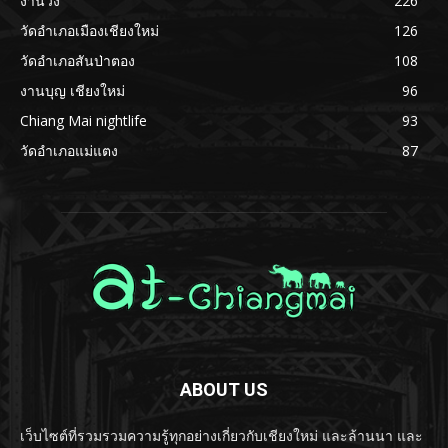
งานวิ่ง
226
วัดอำเภอเมืองเชียงใหม่
126
วัดอำเภอสันป่าตอง
108
งานบุญ เชียงใหม่
96
Chiang Mai nightlife
93
วัดอำเภอแม่แตง
87
ABOUT US
เว็บไซต์ที่รวมรวมความรู้ทุกอย่างเกี่ยวกับเชียงใหม่ และล้านนา และ