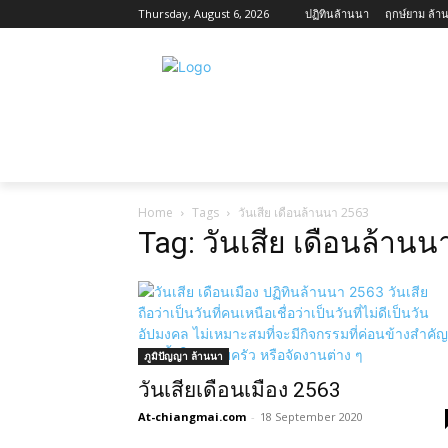
Thursday, August 6, 2026
ปฏิทินล้านนา
ฤกษ์ยาม ล้าน
ข่าวสาร กิจกรรม เชียงใหม่
เกี่ยวกับเชียง
Home
Tags
วันเสีย เดือนล้านนา 2563
Tag: วันเสีย เดือนล้าน
ภูมิปัญญา ล้านนา
วันเสียเดือนเมือง 2563
At-chiangmai.com
-
18 September 2020