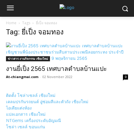
Home
Tags
ยี่เป็ง จอมทอง
Tag: ยี่เป็ง จอมทอง
ข่าวสาร งานกิจกรรม เชียงใหม่
งานยี่เป็ง 2565 เทศบาลตำบลบ้านแปะ
At-chiangmai.com
-
02 November 2022
0
ติดตั้ง โซล่าเซลล์ เชียงใหม่
เคลมปรกันรถยนต์ อู่ซ่อมสีและตัวถัง เชียงใหม่
ไอเดียแต่งห้อง
แปลเอกสาร เชียงใหม่
NTGems เครื่องประดับอัญมณี
โซล่า เซลล์ ขอนแก่น