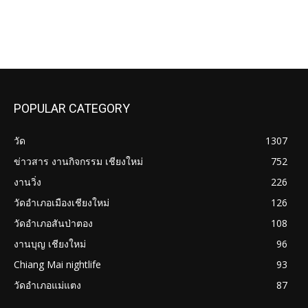
POPULAR CATEGORY
วัด
1307
ข่าวสาร งานกิจกรรม เชียงใหม่
752
งานวิ่ง
226
วัดอำเภอเมืองเชียงใหม่
126
วัดอำเภอสันป่าตอง
108
งานบุญ เชียงใหม่
96
Chiang Mai nightlife
93
วัดอำเภอแม่แตง
87