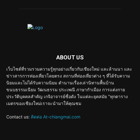
ABOUT US
เว็บไซต์ที่รวมรวมความรู้ทุกอย่างเกี่ยวกับเชียงใหม่ และล้านนา และ
ข่าวสารการท่องเที่ยวโดยตรง สถานที่ท่องเที่ยวต่าง ๆ ที่ได้รับความ
นิยมและไม่ได้รับความนิยม ตำนานเรื่องเล่านิทานพื้นบ้าน
ขนบธรรมเนียม วัฒนธรรม ประเพณี ภาษากำเมือง การแต่งกาย
ประวัติบุคคลสำคัญ เกจิอาจารย์ชื่อดัง ในแต่ละยุคสมัย "ทุกตาราง
เมตรของเชียงใหม่เราจะนำมาให้คุณชม
Contact us:
ติดต่อ At-chiangmai.com