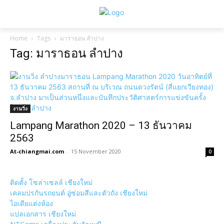
Home
Tags
มาราธอน ลำปาง
Tag: มาราธอน ลำปาง
งานวิ่ง
Lampang Marathon 2020 – 13 ธันวาคม
2563
At-chiangmai.com
-
15 November 2020
0
ติดตั้ง โซล่าเซลล์ เชียงใหม่
เคลมปรกันรถยนต์ อู่ซ่อมสีและตัวถัง เชียงใหม่
ไอเดียแต่งห้อง
แปลเอกสาร เชียงใหม่