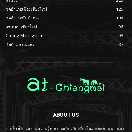
งานวิ่ง
226
วัดอำเภอเมืองเชียงใหม่
126
วัดอำเภอสันป่าตอง
108
งานบุญ เชียงใหม่
96
Chiang Mai nightlife
93
วัดอำเภอแม่แตง
87
ABOUT US
เว็บไซต์ที่รวมรวมความรู้ทุกอย่างเกี่ยวกับเชียงใหม่ และล้านนา และ