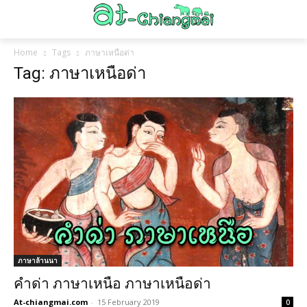
Home
Tags
ภาษาเหนือด่า
Tag: ภาษาเหนือด่า
ภาษาล้านนา
คำด่า ภาษาเหนือ ภาษาเหนือด่า
At-chiangmai.com
-
15 February 2019
0