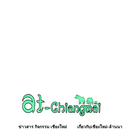
Thursday, August 6, 2026
ปฏิทินล้านนา
ฤกษ์ยาม ล้านนา วันดีวันเสีย
ข่าวสาร กิจกรรม เชียงใหม่
เกี่ยวกับเชียงใหม่-ล้านนา