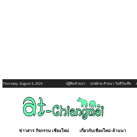
Thursday, August 6, 2026
ปฏิทินล้านนา
ฤกษ์ยาม ล้านนา วันดีวันเสีย
ข่าวสาร กิจกรรม เชียงใหม่
เกี่ยวกับเชียงใหม่-ล้านนา