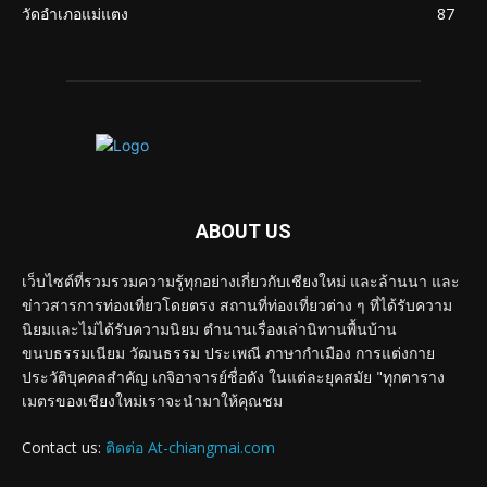
วัดอำเภอแม่แตง
87
ABOUT US
เว็บไซต์ที่รวมรวมความรู้ทุกอย่างเกี่ยวกับเชียงใหม่ และล้านนา และ
ข่าวสารการท่องเที่ยวโดยตรง สถานที่ท่องเที่ยวต่าง ๆ ที่ได้รับความ
นิยมและไม่ได้รับความนิยม ตำนานเรื่องเล่านิทานพื้นบ้าน
ขนบธรรมเนียม วัฒนธรรม ประเพณี ภาษากำเมือง การแต่งกาย
ประวัติบุคคลสำคัญ เกจิอาจารย์ชื่อดัง ในแต่ละยุคสมัย "ทุกตาราง
เมตรของเชียงใหม่เราจะนำมาให้คุณชม
Contact us:
ติดต่อ At-chiangmai.com