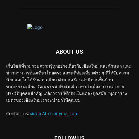
ABOUT US
เว็บไซต์ที่รวมรวมความรู้ทุกอย่างเกี่ยวกับเชียงใหม่ และล้านนา และ
ข่าวสารการท่องเที่ยวโดยตรง สถานที่ท่องเที่ยวต่าง ๆ ที่ได้รับความ
นิยมและไม่ได้รับความนิยม ตำนานเรื่องเล่านิทานพื้นบ้าน
ขนบธรรมเนียม วัฒนธรรม ประเพณี ภาษากำเมือง การแต่งกาย
ประวัติบุคคลสำคัญ เกจิอาจารย์ชื่อดัง ในแต่ละยุคสมัย "ทุกตาราง
เมตรของเชียงใหม่เราจะนำมาให้คุณชม
Contact us:
ติดต่อ At-chiangmai.com
FOLLOW US