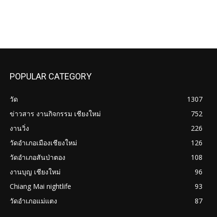
POPULAR CATEGORY
วัด
1307
ข่าวสาร งานกิจกรรม เชียงใหม่
752
งานวิ่ง
226
วัดอำเภอเมืองเชียงใหม่
126
วัดอำเภอสันป่าตอง
108
งานบุญ เชียงใหม่
96
Chiang Mai nightlife
93
วัดอำเภอแม่แตง
87