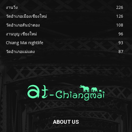
งานวิ่ง
226
วัดอำเภอเมืองเชียงใหม่
126
วัดอำเภอสันป่าตอง
108
งานบุญ เชียงใหม่
96
Chiang Mai nightlife
93
วัดอำเภอแม่แตง
87
ABOUT US