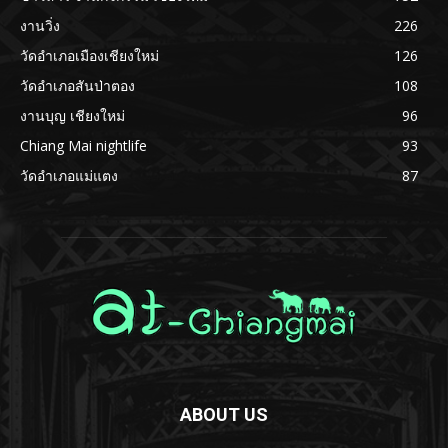
งานวิ่ง
226
วัดอำเภอเมืองเชียงใหม่
126
วัดอำเภอสันป่าตอง
108
งานบุญ เชียงใหม่
96
Chiang Mai nightlife
93
วัดอำเภอแม่แตง
87
ABOUT US