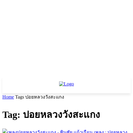
Home
Tags
ปอยหลวงวังสะแกง
Tag: ปอยหลวงวังสะแกง