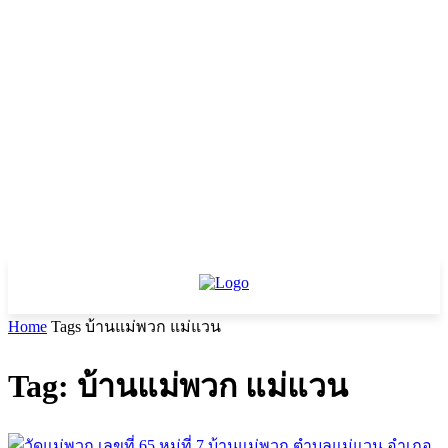
Home
Tags
บ้านแม่พวก แม่แวน
Tag: บ้านแม่พวก แม่แวน