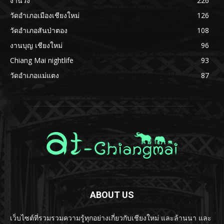
งานวิ่ง
226
วัดอำเภอเมืองเชียงใหม่
126
วัดอำเภอสันป่าตอง
108
งานบุญ เชียงใหม่
96
Chiang Mai nightlife
93
วัดอำเภอแม่แตง
87
ABOUT US
เว็บไซต์ที่รวมรวมความรู้ทุกอย่างเกี่ยวกับเชียงใหม่ และล้านนา และ