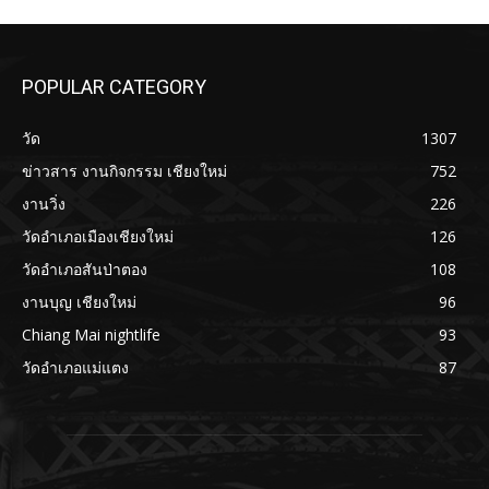
POPULAR CATEGORY
วัด
1307
ข่าวสาร งานกิจกรรม เชียงใหม่
752
งานวิ่ง
226
วัดอำเภอเมืองเชียงใหม่
126
วัดอำเภอสันป่าตอง
108
งานบุญ เชียงใหม่
96
Chiang Mai nightlife
93
วัดอำเภอแม่แตง
87