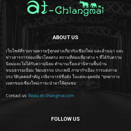
ABOUT US
เว็บไซต์ที่รวมรวมความรู้ทุกอย่างเกี่ยวกับเชียงใหม่ และล้านนา และ
ข่าวสารการท่องเที่ยวโดยตรง สถานที่ท่องเที่ยวต่าง ๆ ที่ได้รับความ
นิยมและไม่ได้รับความนิยม ตำนานเรื่องเล่านิทานพื้นบ้าน
ขนบธรรมเนียม วัฒนธรรม ประเพณี ภาษากำเมือง การแต่งกาย
ประวัติบุคคลสำคัญ เกจิอาจารย์ชื่อดัง ในแต่ละยุคสมัย "ทุกตาราง
เมตรของเชียงใหม่เราจะนำมาให้คุณชม
Contact us:
ติดต่อ At-chiangmai.com
FOLLOW US