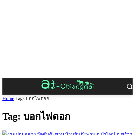
Home
Tags
บอกไฟดอก
Tag: บอกไฟดอก