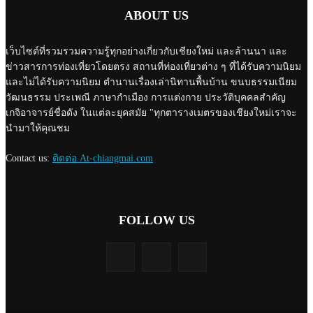
ABOUT US
เว็บไซต์ที่รวมรวมความรู้ทุกอย่างเกี่ยวกับเชียงใหม่ และล้านนา และ
ข่าวสารการท่องเที่ยวโดยตรง สถานที่ท่องเที่ยวต่าง ๆ ที่ได้รับความนิยม
และไม่ได้รับความนิยม ตำนานเรื่องเล่านิทานพื้นบ้าน ขนบธรรมเนียม
วัฒนธรรม ประเพณี ภาษากำเมือง การแต่งกาย ประวัติบุคคลสำคัญ
เกจิอาจารย์ชื่อดัง ในแต่ละยุคสมัย "ทุกตารางเมตรของเชียงใหม่เราจะ
นำมาให้คุณชม
Contact us:
ติดต่อ At-chiangmai.com
FOLLOW US