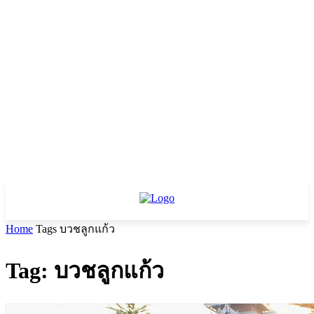
Home
Tags
บวชลูกแก้ว
Tag: บวชลูกแก้ว