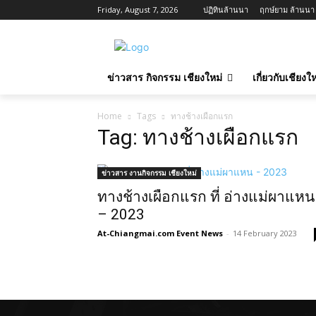
Friday, August 7, 2026
ปฏิทินล้านนา
ฤกษ์ยาม ล้านนา ว
ข่าวสาร กิจกรรม เชียงใหม่
เกี่ยวกับเชียง
Home
Tags
ทางช้างเผือกแรก
Tag: ทางช้างเผือกแรก
ข่าวสาร งานกิจกรรม เชียงใหม่
ทางช้างเผือกแรก ที่ อ่างแม่ผาแหน
– 2023
At-Chiangmai.com Event News
-
14 February 2023