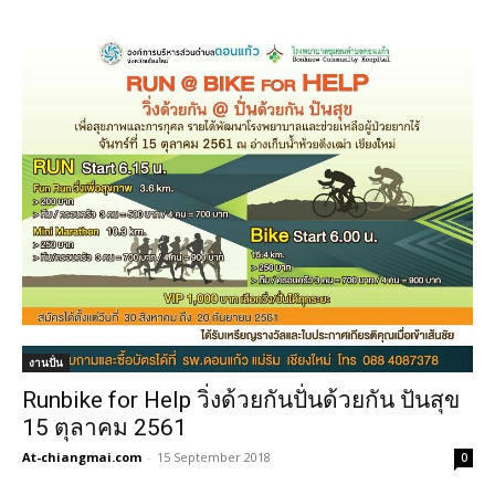
งานปั่น
Runbike for Help วิ่งด้วยกันปั่นด้วยกัน ปันสุข
15 ตุลาคม 2561
At-chiangmai.com
-
15 September 2018
0