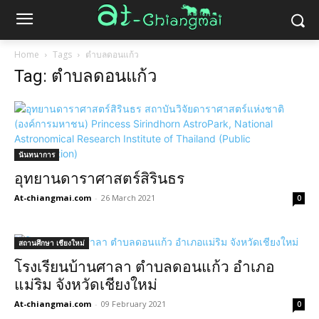
Home
Tags
ตำบลดอนแก้ว
Tag: ตำบลดอนแก้ว
นันทนาการ
อุทยานดาราศาสตร์สิรินธร
At-chiangmai.com
-
26 March 2021
0
สถานศึกษา เชียงใหม่
โรงเรียนบ้านศาลา ตำบลดอนแก้ว อำเภอ
แม่ริม จังหวัดเชียงใหม่
At-chiangmai.com
-
09 February 2021
0