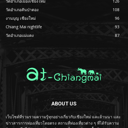
วัดอำเภอเมืองเชียงใหม่
126
วัดอำเภอสันป่าตอง
108
งานบุญ เชียงใหม่
96
Chiang Mai nightlife
93
วัดอำเภอแม่แตง
87
ABOUT US
เว็บไซต์ที่รวมรวมความรู้ทุกอย่างเกี่ยวกับเชียงใหม่ และล้านนา และ
ข่าวสารการท่องเที่ยวโดยตรง สถานที่ท่องเที่ยวต่าง ๆ ที่ได้รับความ