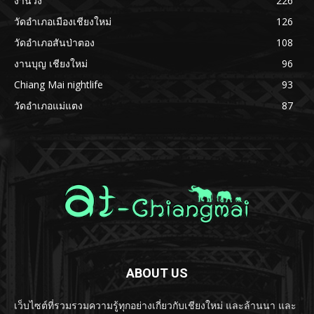
งานวิ่ง
226
วัดอำเภอเมืองเชียงใหม่
126
วัดอำเภอสันป่าตอง
108
งานบุญ เชียงใหม่
96
Chiang Mai nightlife
93
วัดอำเภอแม่แตง
87
ABOUT US
เว็บไซต์ที่รวมรวมความรู้ทุกอย่างเกี่ยวกับเชียงใหม่ และล้านนา และ