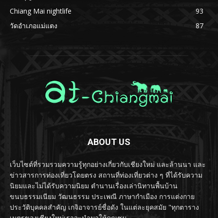
Chiang Mai nightlife
93
วัดอำเภอแม่แตง
87
ABOUT US
เว็บไซต์ที่รวมรวมความรู้ทุกอย่างเกี่ยวกับเชียงใหม่ และล้านนา และ
ข่าวสารการท่องเที่ยวโดยตรง สถานที่ท่องเที่ยวต่าง ๆ ที่ได้รับความ
นิยมและไม่ได้รับความนิยม ตำนานเรื่องเล่านิทานพื้นบ้าน
ขนบธรรมเนียม วัฒนธรรม ประเพณี ภาษากำเมือง การแต่งกาย
ประวัติบุคคลสำคัญ เกจิอาจารย์ชื่อดัง ในแต่ละยุคสมัย "ทุกตาราง
เมตรของเชียงใหม่เราจะนำมาให้คุณชม