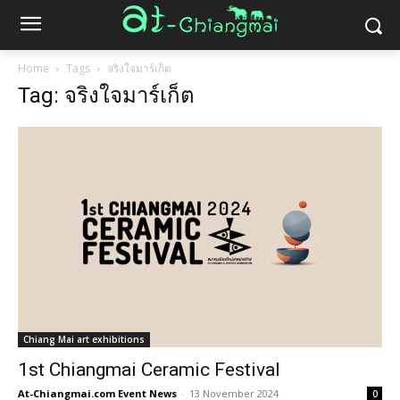
Home
Tags
จริงใจมาร์เก็ต
Tag: จริงใจมาร์เก็ต
Chiang Mai art exhibitions
1st Chiangmai Ceramic Festival
At-Chiangmai.com Event News
-
13 November 2024
0