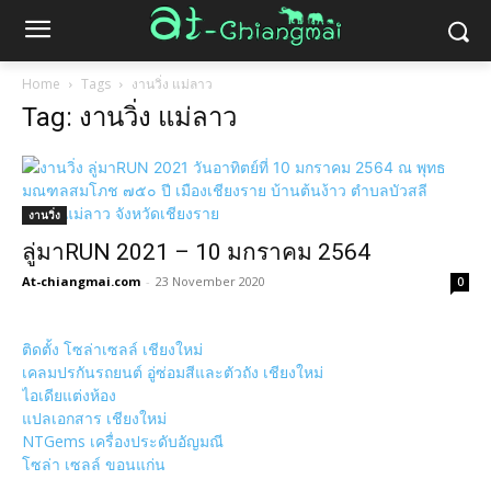
Home
Tags
งานวิ่ง แม่ลาว
Tag: งานวิ่ง แม่ลาว
งานวิ่ง
ลู่มาRUN 2021 – 10 มกราคม 2564
At-chiangmai.com
-
23 November 2020
0
ติดตั้ง โซล่าเซลล์ เชียงใหม่
เคลมปรกันรถยนต์ อู่ซ่อมสีและตัวถัง เชียงใหม่
ไอเดียแต่งห้อง
แปลเอกสาร เชียงใหม่
NTGems เครื่องประดับอัญมณี
โซล่า เซลล์ ขอนแก่น