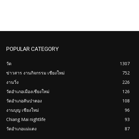
POPULAR CATEGORY
วัด
1307
ข่าวสาร งานกิจกรรม เชียงใหม่
752
งานวิ่ง
226
วัดอำเภอเมืองเชียงใหม่
126
วัดอำเภอสันป่าตอง
108
งานบุญ เชียงใหม่
96
Chiang Mai nightlife
93
วัดอำเภอแม่แตง
87