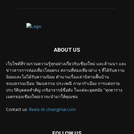
ABOUT US
เว็บไซต์ที่รวมรวมความรู้ทุกอย่างเกี่ยวกับเชียงใหม่ และล้านนา และ
ข่าวสารการท่องเที่ยวโดยตรง สถานที่ท่องเที่ยวต่าง ๆ ที่ได้รับความ
นิยมและไม่ได้รับความนิยม ตำนานเรื่องเล่านิทานพื้นบ้าน
ขนบธรรมเนียม วัฒนธรรม ประเพณี ภาษากำเมือง การแต่งกาย
ประวัติบุคคลสำคัญ เกจิอาจารย์ชื่อดัง ในแต่ละยุคสมัย "ทุกตาราง
เมตรของเชียงใหม่เราจะนำมาให้คุณชม
Contact us:
ติดต่อ At-chiangmai.com
FOLLOW US