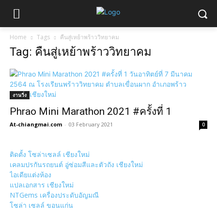
Home
Tags
คืนสู่เหย้าพร้าววิทยาคม
Tag: คืนสู่เหย้าพร้าววิทยาคม
งานวิ่ง
Phrao Mini Marathon 2021 #ครั้งที่ 1
At-chiangmai.com
-
03 February 2021
0
ติดตั้ง โซล่าเซลล์ เชียงใหม่
เคลมปรกันรถยนต์ อู่ซ่อมสีและตัวถัง เชียงใหม่
ไอเดียแต่งห้อง
แปลเอกสาร เชียงใหม่
NTGems เครื่องประดับอัญมณี
โซล่า เซลล์ ขอนแก่น