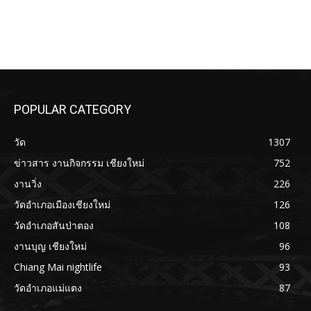
POPULAR CATEGORY
วัด
1307
ข่าวสาร งานกิจกรรม เชียงใหม่
752
งานวิ่ง
226
วัดอำเภอเมืองเชียงใหม่
126
วัดอำเภอสันป่าตอง
108
งานบุญ เชียงใหม่
96
Chiang Mai nightlife
93
วัดอำเภอแม่แตง
87