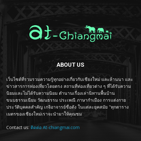
ABOUT US
เว็บไซต์ที่รวมรวมความรู้ทุกอย่างเกี่ยวกับเชียงใหม่ และล้านนา และ
ข่าวสารการท่องเที่ยวโดยตรง สถานที่ท่องเที่ยวต่าง ๆ ที่ได้รับความ
นิยมและไม่ได้รับความนิยม ตำนานเรื่องเล่านิทานพื้นบ้าน
ขนบธรรมเนียม วัฒนธรรม ประเพณี ภาษากำเมือง การแต่งกาย
ประวัติบุคคลสำคัญ เกจิอาจารย์ชื่อดัง ในแต่ละยุคสมัย "ทุกตาราง
เมตรของเชียงใหม่เราจะนำมาให้คุณชม
Contact us:
ติดต่อ At-chiangmai.com