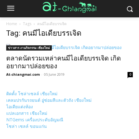
Home
Tags
คนมีไอเดียบรรเจิด
Tag: คนมีไอเดียบรรเจิด
ข่าวสาร งานกิจกรรม เชียงใหม่
ตลาดนัดรวมเหล่าคนมีไอเดียบรรเจิด เกิด
อยากมาปล่อยของ
At-chiangmai.com
-
05 June 2019
0
ติดตั้ง โซล่าเซลล์ เชียงใหม่
เคลมปรกันรถยนต์ อู่ซ่อมสีและตัวถัง เชียงใหม่
ไอเดียแต่งห้อง
แปลเอกสาร เชียงใหม่
NTGems เครื่องประดับอัญมณี
โซล่า เซลล์ ขอนแก่น