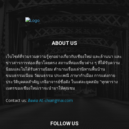
ABOUT US
เว็บไซต์ที่รวมรวมความรู้ทุกอย่างเกี่ยวกับเชียงใหม่ และล้านนา และ
ข่าวสารการท่องเที่ยวโดยตรง สถานที่ท่องเที่ยวต่าง ๆ ที่ได้รับความ
นิยมและไม่ได้รับความนิยม ตำนานเรื่องเล่านิทานพื้นบ้าน
ขนบธรรมเนียม วัฒนธรรม ประเพณี ภาษากำเมือง การแต่งกาย
ประวัติบุคคลสำคัญ เกจิอาจารย์ชื่อดัง ในแต่ละยุคสมัย "ทุกตาราง
เมตรของเชียงใหม่เราจะนำมาให้คุณชม
Contact us:
ติดต่อ At-chiangmai.com
FOLLOW US