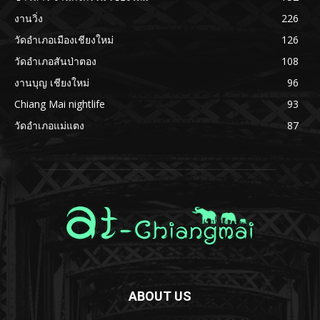
งานวิ่ง
226
วัดอำเภอเมืองเชียงใหม่
126
วัดอำเภอสันป่าตอง
108
งานบุญ เชียงใหม่
96
Chiang Mai nightlife
93
วัดอำเภอแม่แตง
87
ABOUT US