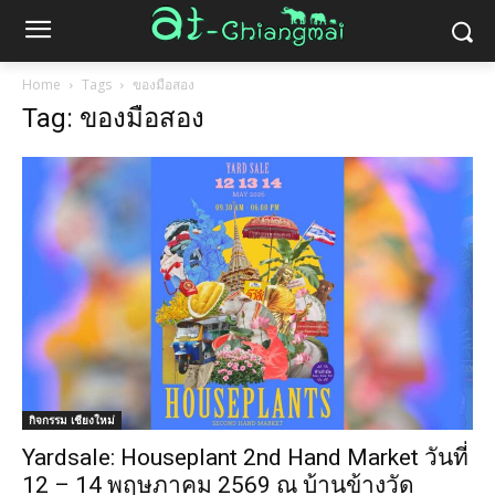
Home
Tags
ของมือสอง
Tag: ของมือสอง
กิจกรรม เชียงใหม่
Yardsale: Houseplant 2nd Hand Market วันที่
12 – 14 พฤษภาคม 2569 ณ บ้านข้างวัด