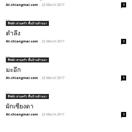
At-chiangmai.com
-
22 March 2017
0
พืชผัก สวนครัว พื้นบ้านล้านนา
ตำลึง
At-chiangmai.com
-
22 March 2017
0
พืชผัก สวนครัว พื้นบ้านล้านนา
มะอึก
At-chiangmai.com
-
22 March 2017
0
พืชผัก สวนครัว พื้นบ้านล้านนา
ผักเซียงดา
At-chiangmai.com
-
22 March 2017
0