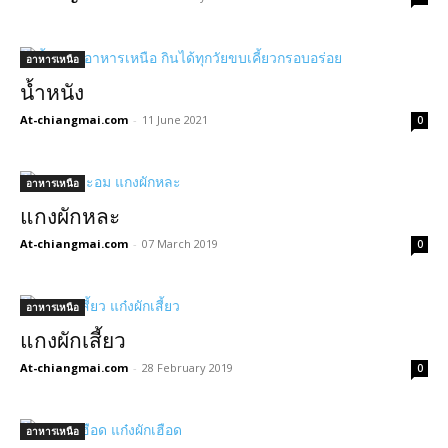
อาหารเหนือ
น้ำหนัง
At-chiangmai.com
-
11 June 2021
0
อาหารเหนือ
แกงผักหละ
At-chiangmai.com
-
07 March 2019
0
อาหารเหนือ
แกงผักเสี้ยว
At-chiangmai.com
-
28 February 2019
0
อาหารเหนือ