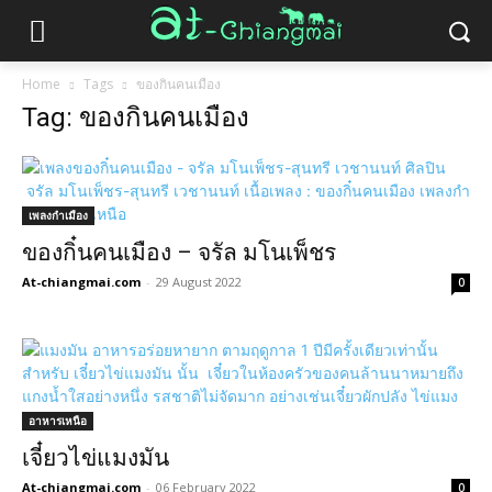
Home
Tags
ของกินคนเมือง
Tag: ของกินคนเมือง
เพลงกำเมือง
ของกิ๋นคนเมือง – จรัล มโนเพ็ชร
At-chiangmai.com
-
29 August 2022
0
อาหารเหนือ
เจี๋ยวไข่แมงมัน
At-chiangmai.com
-
06 February 2022
0