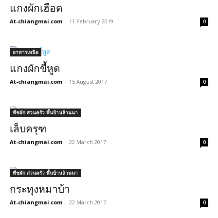
แกงผักเฮือด
At-chiangmai.com
-
11 February 2019
0
อาหารเหนือ
แกงผักขี้หูด
At-chiangmai.com
-
15 August 2017
0
พืชผัก สวนครัว พื้นบ้านล้านนา
เล็บครุฑ
At-chiangmai.com
-
22 March 2017
0
พืชผัก สวนครัว พื้นบ้านล้านนา
กระทุงหมาบ้า
At-chiangmai.com
-
22 March 2017
0