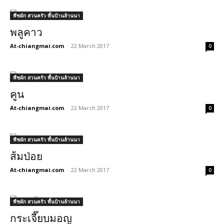
พืชผัก สวนครัว พื้นบ้านล้านนา
พลูคาว
At-chiangmai.com
-
22 March 2017
0
พืชผัก สวนครัว พื้นบ้านล้านนา
คูน
At-chiangmai.com
-
22 March 2017
0
พืชผัก สวนครัว พื้นบ้านล้านนา
ส้มป่อย
At-chiangmai.com
-
22 March 2017
0
พืชผัก สวนครัว พื้นบ้านล้านนา
กระเจี๊ยบมอญ