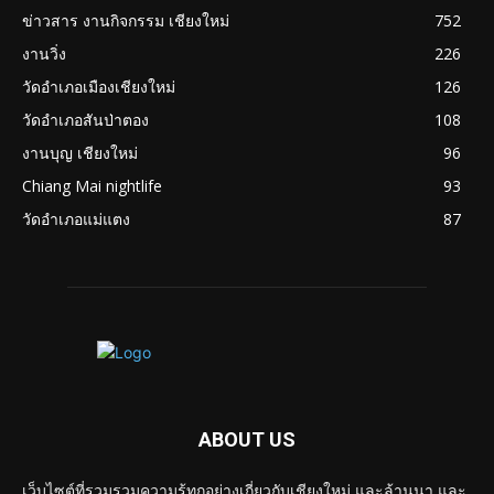
ข่าวสาร งานกิจกรรม เชียงใหม่
752
งานวิ่ง
226
วัดอำเภอเมืองเชียงใหม่
126
วัดอำเภอสันป่าตอง
108
งานบุญ เชียงใหม่
96
Chiang Mai nightlife
93
วัดอำเภอแม่แตง
87
ABOUT US
เว็บไซต์ที่รวมรวมความรู้ทุกอย่างเกี่ยวกับเชียงใหม่ และล้านนา และ