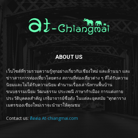
ABOUT US
เว็บไซต์ที่รวมรวมความรู้ทุกอย่างเกี่ยวกับเชียงใหม่ และล้านนา และ
ข่าวสารการท่องเที่ยวโดยตรง สถานที่ท่องเที่ยวต่าง ๆ ที่ได้รับความ
นิยมและไม่ได้รับความนิยม ตำนานเรื่องเล่านิทานพื้นบ้าน
ขนบธรรมเนียม วัฒนธรรม ประเพณี ภาษากำเมือง การแต่งกาย
ประวัติบุคคลสำคัญ เกจิอาจารย์ชื่อดัง ในแต่ละยุคสมัย "ทุกตาราง
เมตรของเชียงใหม่เราจะนำมาให้คุณชม
Contact us:
ติดต่อ At-chiangmai.com