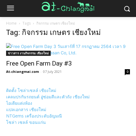
Home
Tags
กิจกรรม เกษตร เชียงใหม่
Tag: กิจกรรม เกษตร เชียงใหม่
ข่าวสาร งานกิจกรรม เชียงใหม่
Free Open Farm Day #3
At-chiangmai.com
-
07 July 2021
0
ติดตั้ง โซล่าเซลล์ เชียงใหม่
เคลมปรกันรถยนต์ อู่ซ่อมสีและตัวถัง เชียงใหม่
ไอเดียแต่งห้อง
แปลเอกสาร เชียงใหม่
NTGems เครื่องประดับอัญมณี
โซล่า เซลล์ ขอนแก่น