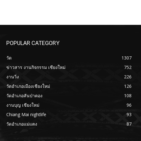
POPULAR CATEGORY
วัด
1307
ข่าวสาร งานกิจกรรม เชียงใหม่
752
งานวิ่ง
226
วัดอำเภอเมืองเชียงใหม่
126
วัดอำเภอสันป่าตอง
108
งานบุญ เชียงใหม่
96
Chiang Mai nightlife
93
วัดอำเภอแม่แตง
87