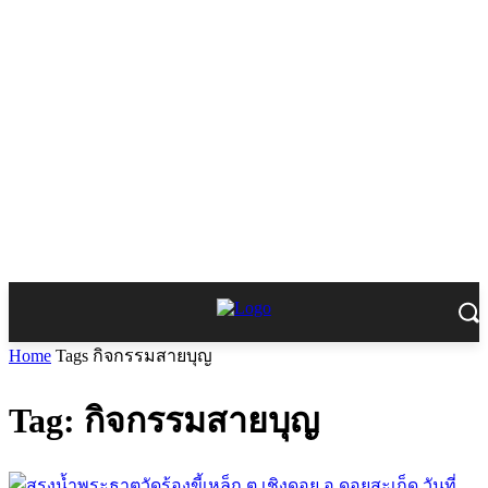
Home
Tags
กิจกรรมสายบุญ
Tag: กิจกรรมสายบุญ