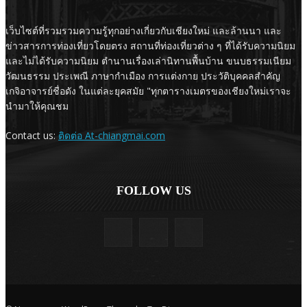
เว็บไซต์ที่รวมรวมความรู้ทุกอย่างเกี่ยวกับเชียงใหม่ และล้านนา และ
ข่าวสารการท่องเที่ยวโดยตรง สถานที่ท่องเที่ยวต่าง ๆ ที่ได้รับความนิยม
และไม่ได้รับความนิยม ตำนานเรื่องเล่านิทานพื้นบ้าน ขนบธรรมเนียม
วัฒนธรรม ประเพณี ภาษากำเมือง การแต่งกาย ประวัติบุคคลสำคัญ
เกจิอาจารย์ชื่อดัง ในแต่ละยุคสมัย "ทุกตารางเมตรของเชียงใหม่เราจะ
นำมาให้คุณชม
Contact us:
ติดต่อ At-chiangmai.com
FOLLOW US