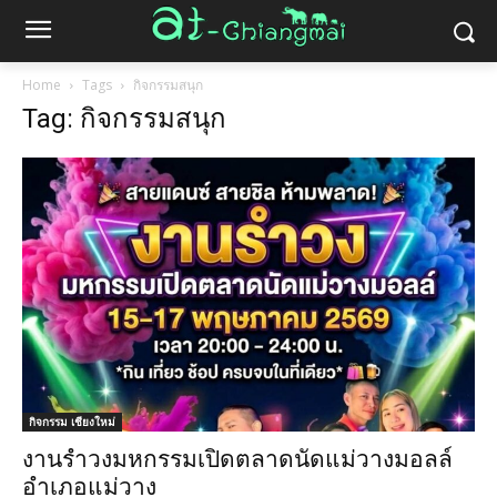
Home
Tags
กิจกรรมสนุก
Tag: กิจกรรมสนุก
กิจกรรม เชียงใหม่
งานรำวงมหกรรมเปิดตลาดนัดแม่วางมอลล์
อำเภอแม่วาง