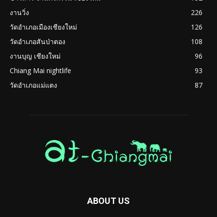
งานวิ่ง
226
วัดอำเภอเมืองเชียงใหม่
126
วัดอำเภอสันป่าตอง
108
งานบุญ เชียงใหม่
96
Chiang Mai nightlife
93
วัดอำเภอแม่แตง
87
ABOUT US