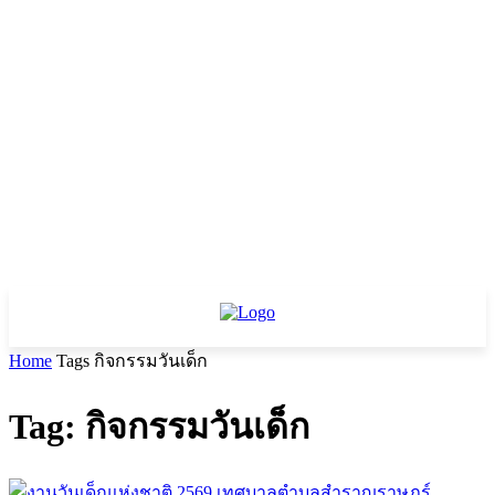
Home
Tags
กิจกรรมวันเด็ก
Tag: กิจกรรมวันเด็ก