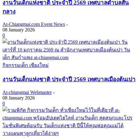
งานวันเด็กแห่งชาติ ประจำปี 2569 เทศบาลตำบลสัน
กลาง
At-Chiangmai.com Event News
-
08 January 2026
0
กิจกรรมเด็ก เชียงใหม่
งานวันเด็กแห่งชาติ ประจำปี 2569 เทศบาลเมืองต้นเปา
At-chiangmai Webmaster
-
08 January 2026
0