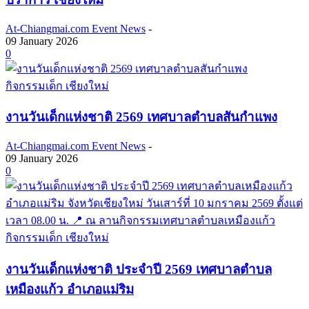
At-Chiangmai.com Event News
-
09 January 2026
0
กิจกรรมเด็ก เชียงใหม่
งานวันเด็กแห่งชาติ 2569 เทศบาลตำบลสันกำแพง
At-Chiangmai.com Event News
-
09 January 2026
0
กิจกรรมเด็ก เชียงใหม่
งานวันเด็กแห่งชาติ ประจำปี 2569 เทศบาลตำบล
เหมืองแก้ว อำเภอแม่ริม