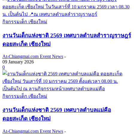
กิจกรรมเด็ก เชียงใหม่
งานวันเด็กแห่งชาติ 2569 เทศบาลตำบลสำราญราษฎร์
ดอยสะเก็ด เชียงใหม่
At-Chiangmai.com Event News
-
09 January 2026
0
กิจกรรมเด็ก เชียงใหม่
งานวันเด็กแห่งชาติ 2569 เทศบาลตำบลแม่คือ
ดอยสะเก็ด เชียงใหม่
At-Chiangmai.com Event News
-