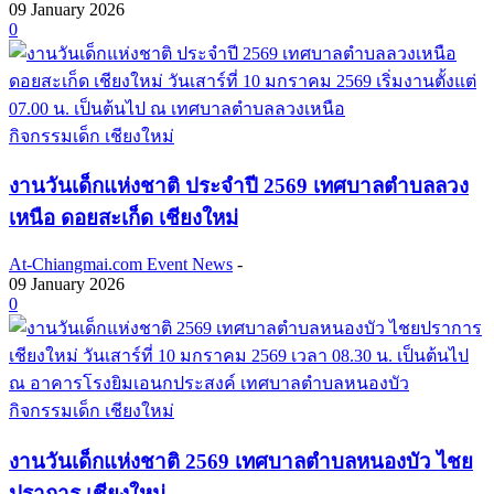
09 January 2026
0
กิจกรรมเด็ก เชียงใหม่
งานวันเด็กแห่งชาติ ประจำปี 2569 เทศบาลตำบลลวง
เหนือ ดอยสะเก็ด เชียงใหม่
At-Chiangmai.com Event News
-
09 January 2026
0
กิจกรรมเด็ก เชียงใหม่
งานวันเด็กแห่งชาติ 2569 เทศบาลตำบลหนองบัว ไชย
ปราการ เชียงใหม่