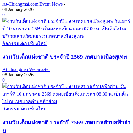
At-Chiangmai.com Event News
-
08 January 2026
0
กิจกรรมเด็ก เชียงใหม่
งานวันเด็กแห่งชาติ ประจำปี 2569 เทศบาลเมืองสุเทพ
At-chiangmai Webmaster
-
08 January 2026
0
กิจกรรมเด็ก เชียงใหม่
งานวันเด็กแห่งชาติ ประจำปี 2569 เทศบาลตำบลฟ้าฮ่า
ม