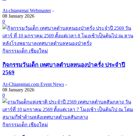
At-chiangmai Webmaster
-
08 January 2026
0
กิจกรรมเด็ก เชียงใหม่
กิจกรรมวันเด็ก เทศบาลตำบลหนองป่าครั่ง ประจำปี
2569
At-Chiangmai.com Event News
-
08 January 2026
0
กิจกรรมเด็ก เชียงใหม่