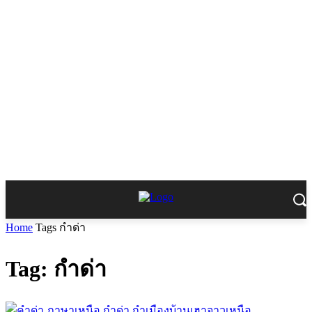
Home
Tags
กำด่า
Tag: กำด่า