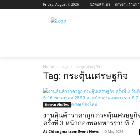
Friday, August 7, 2026
ปฏิทินล้านนา
ฤกษ์ยาม ล้านนา ว
ข่าวสาร กิจกรรม เชียงใหม่
เกี่ยวกับเชียง
Home
Tags
กระตุ้นเศรษฐกิจ
Tag: กระตุ้นเศรษฐกิจ
กิจกรรม เชียงใหม่
งานสินค้าราคาถูก กระตุ้นเศรษฐกิ
ครั้งที่ 3 หน้ากองพลทหารราบที่ 7
At-Chiangmai.com Event News
-
10 May 2026