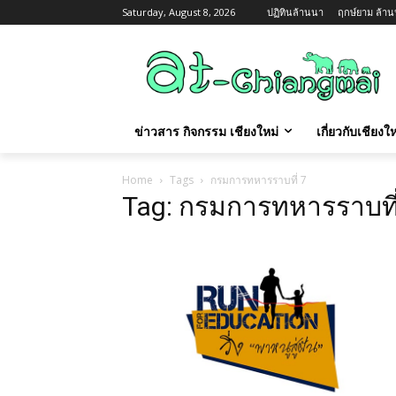
Saturday, August 8, 2026
ปฏิทินล้านนา
ฤกษ์ยาม ล้านน
ข่าวสาร กิจกรรม เชียงใหม่
เกี่ยวกับเชียง
Home
Tags
กรมการทหารราบที่ 7
Tag: กรมการทหารราบที่