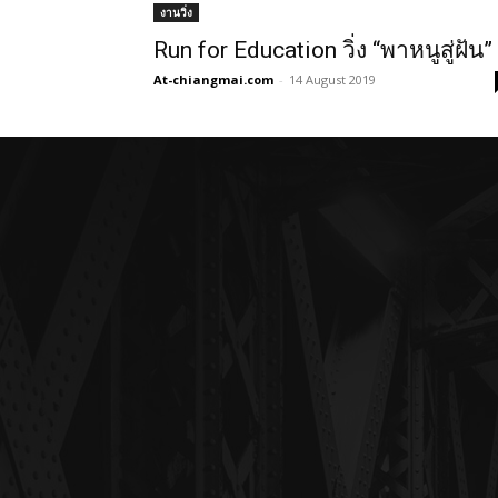
งานวิ่ง
Run for Education วิ่ง “พาหนูสู่ฝัน”
At-chiangmai.com
-
14 August 2019