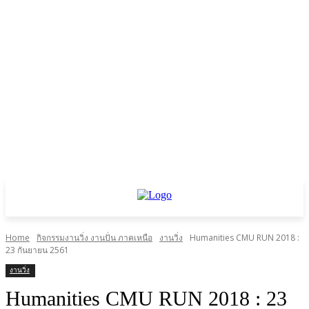
Home
กิจกรรมงานวิ่ง งานปั่น ภาคเหนือ
งานวิ่ง
Humanities CMU RUN 2018 :
23 กันยายน 2561
งานวิ่ง
Humanities CMU RUN 2018 : 23