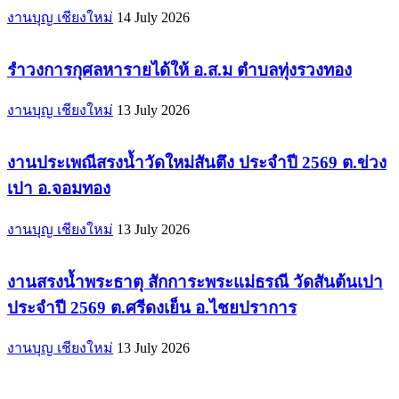
งานบุญ เชียงใหม่
14 July 2026
รำวงการกุศลหารายได้ให้ อ.ส.ม ตำบลทุ่งรวงทอง
งานบุญ เชียงใหม่
13 July 2026
งานประเพณีสรงน้ำวัดใหม่สันตึง ประจำปี 2569 ต.ข่วง
เปา อ.จอมทอง
งานบุญ เชียงใหม่
13 July 2026
งานสรงน้ำพระธาตุ สักการะพระแม่ธรณี วัดสันต้นเปา
ประจำปี 2569 ต.ศรีดงเย็น อ.ไชยปราการ
งานบุญ เชียงใหม่
13 July 2026