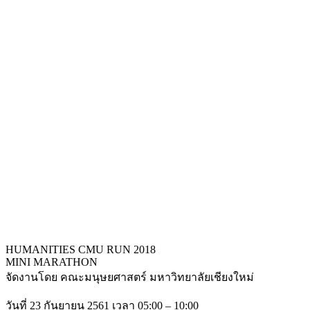
HUMANITIES CMU RUN 2018
MINI MARATHON
จัดงานโดย คณะมนุษยศาสตร์ มหาวิทยาลัยเชียงใหม่
วันที่ 23 กันยายน 2561 เวลา 05:00 – 10:00