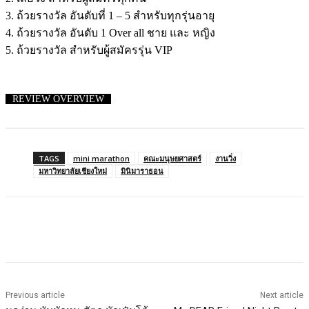
3. ถ้วยรางวัล อันดับที่ 1 – 5 สำหรับทุกรุ่นอายุ
4. ถ้วยรางวัล อันดับ 1 Over all ชาย และ หญิง
5. ถ้วยรางวัล สำหรับผู้สมัครรุ่น VIP
REVIEW OVERVIEW
TAGS
mini marathon
คณะมนุษยศาสตร์
งานวิ่ง
มหาวิทยาลัยเชียงใหม่
มินิมาราธอน
Previous article
Next article