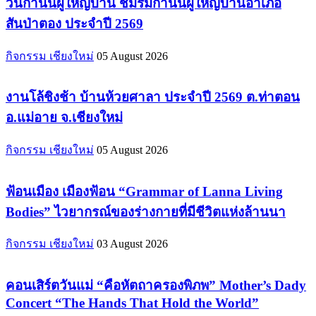
วันกำนันผู้ใหญ่บ้าน ชมรมกำนันผู้ใหญ่บ้านอำเภอ
สันป่าตอง ประจำปี 2569
กิจกรรม เชียงใหม่
05 August 2026
งานโล้ชิงช้า บ้านห้วยศาลา ประจำปี 2569 ต.ท่าตอน
อ.แม่อาย จ.เชียงใหม่
กิจกรรม เชียงใหม่
05 August 2026
ฟ้อนเมือง เมืองฟ้อน “Grammar of Lanna Living
Bodies” ไวยากรณ์ของร่างกายที่มีชีวิตแห่งล้านนา
กิจกรรม เชียงใหม่
03 August 2026
คอนเสิร์ตวันแม่ “คือหัตถาครองพิภพ” Mother’s Dady
Concert “The Hands That Hold the World”