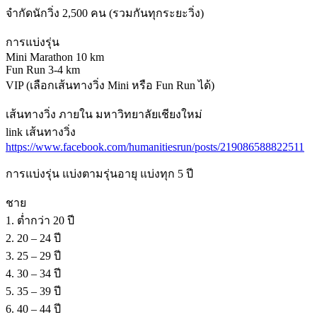
จำกัดนักวิ่ง 2,500 คน (รวมกันทุกระยะวิ่ง)
การแบ่งรุ่น
Mini Marathon 10 km
Fun Run 3-4 km
VIP (เลือกเส้นทางวิ่ง Mini หรือ Fun Run ได้)
เส้นทางวิ่ง ภายใน มหาวิทยาลัยเชียงใหม่
link เส้นทางวิ่ง
https://www.facebook.com/humanitiesrun/posts/219086588822511
การแบ่งรุ่น แบ่งตามรุ่นอายุ แบ่งทุก 5 ปี
ชาย
1. ต่ำกว่า 20 ปี
2. 20 – 24 ปี
3. 25 – 29 ปี
4. 30 – 34 ปี
5. 35 – 39 ปี
6. 40 – 44 ปี