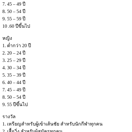
7. 45 – 49 ปี
8. 50 – 54 ปี
9. 55 – 59 ปี
10 .60 ปีขึ้นไป
หญิง
1. ต่ำกว่า 20 ปี
2. 20 – 24 ปี
3. 25 – 29 ปี
4. 30 – 34 ปี
5. 35 – 39 ปี
6. 40 – 44 ปี
7. 45 – 49 ปี
8. 50 – 54 ปี
9. 55 ปีขึ้นไป
รางวัล
1. เหรียญสำหรับผู้เข้าเส้นชัย สำหรับนักกีฬาทุกคน
2. เสื้อวิ่ง สำหรับผู้สมัครทุกคน