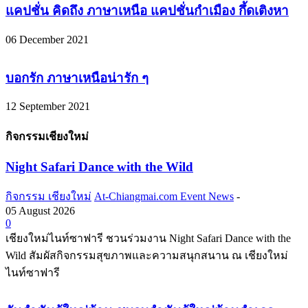
แคปชั่น คิดถึง ภาษาเหนือ แคปชั่นกำเมือง กึ้ดเติงหา
06 December 2021
บอกรัก ภาษาเหนือน่ารัก ๆ
12 September 2021
กิจกรรมเชียงใหม่
Night Safari Dance with the Wild
กิจกรรม เชียงใหม่
At-Chiangmai.com Event News
-
05 August 2026
0
เชียงใหม่ไนท์ซาฟารี ชวนร่วมงาน Night Safari Dance with the
Wild สัมผัสกิจกรรมสุขภาพและความสนุกสนาน ณ เชียงใหม่
ไนท์ซาฟารี