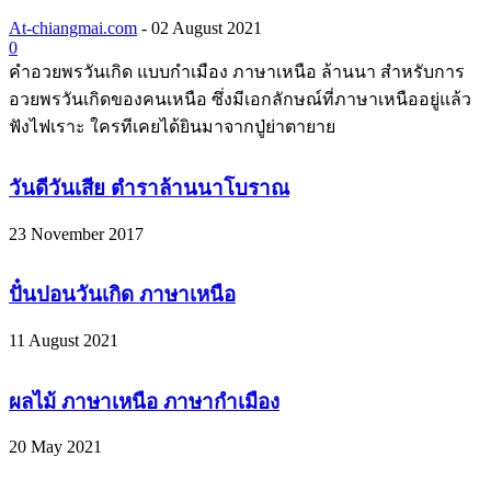
At-chiangmai.com
-
02 August 2021
0
คำอวยพรวันเกิด แบบกำเมือง ภาษาเหนือ ล้านนา สำหรับการ
อวยพรวันเกิดของคนเหนือ ซึ่งมีเอกลักษณ์ที่ภาษาเหนืออยู่แล้ว
ฟังไฟเราะ ใครทีเคยได้ยินมาจากปู่ย่าตายาย
วันดีวันเสีย ตำราล้านนาโบราณ
23 November 2017
ปั๋นปอนวันเกิด ภาษาเหนือ
11 August 2021
ผลไม้ ภาษาเหนือ ภาษากำเมือง
20 May 2021