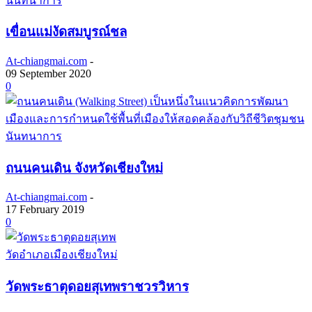
นันทนาการ
เขื่อนแม่งัดสมบูรณ์ชล
At-chiangmai.com
-
09 September 2020
0
นันทนาการ
ถนนคนเดิน จังหวัดเชียงใหม่
At-chiangmai.com
-
17 February 2019
0
วัดอำเภอเมืองเชียงใหม่
วัดพระธาตุดอยสุเทพราชวรวิหาร