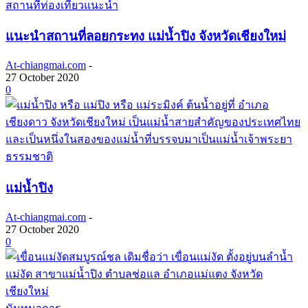
สถานที่ท่องเที่ยวแนะนำ
แนะนำสถานที่ลอยกระทง แม่น้ำปิง จังหวัดเชียงใหม่
At-chiangmai.com
-
27 October 2020
0
ธรรมชาติ
แม่น้ำปิง
At-chiangmai.com
-
27 October 2020
0