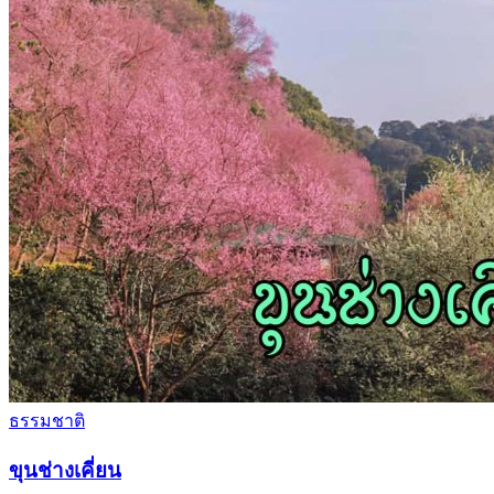
ธรรมชาติ
ขุนช่างเคี่ยน