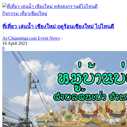
กิจกรรม เที่ยวเชียงใหม่
ที่เที่ยว เล่นน้ำ เชียงใหม่ ฤดูร้อนเชียงใหม่ ไปไหนดี
At-Chiangmai.com Event News
-
16 April 2023
0