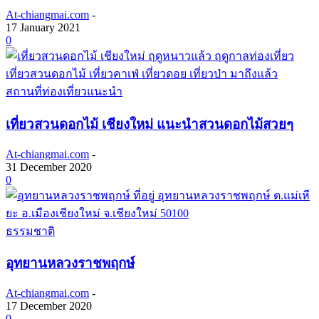
At-chiangmai.com
-
17 January 2021
0
สถานที่ท่องเที่ยวแนะนำ
เที่ยวสวนดอกไม้ เชียงใหม่ แนะนำสวนดอกไม้สวยๆ
At-chiangmai.com
-
31 December 2020
0
ธรรมชาติ
อุทยานหลวงราชพฤกษ์
At-chiangmai.com
-
17 December 2020
0