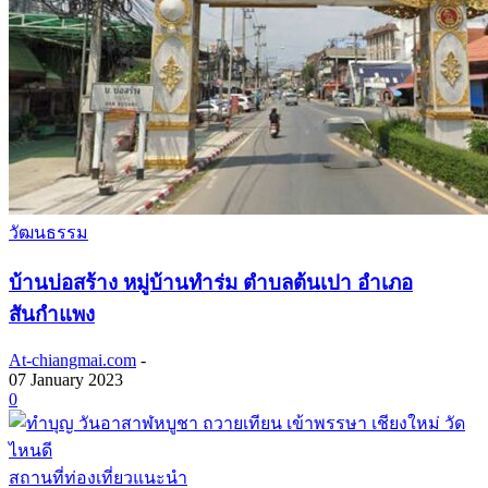
วัฒนธรรม
บ้านบ่อสร้าง หมู่บ้านทำร่ม ตำบลต้นเปา อำเภอ
สันกำแพง
At-chiangmai.com
-
07 January 2023
0
สถานที่ท่องเที่ยวแนะนำ