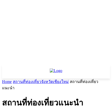
Home
สถานที่ท่องเที่ยวจังหวัดเชียงใหม่
สถานที่ท่องเที่ยว
แนะนำ
สถานที่ท่องเที่ยวแนะนำ