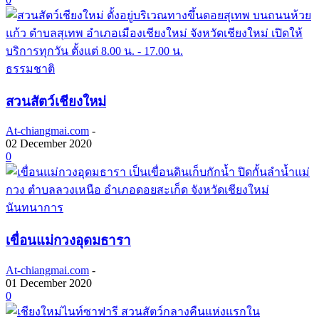
ธรรมชาติ
สวนสัตว์เชียงใหม่
At-chiangmai.com
-
02 December 2020
0
นันทนาการ
เขื่อนแม่กวงอุดมธารา
At-chiangmai.com
-
01 December 2020
0