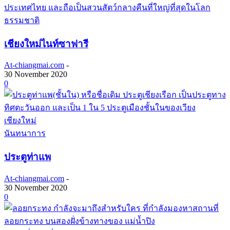
ธรรมชาติ
เชียงใหม่ไนท์ซาฟารี
At-chiangmai.com
-
30 November 2020
0
นันทนาการ
ประตูท่าแพ
At-chiangmai.com
-
30 November 2020
0