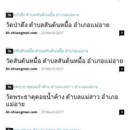
วัด
วัดป่าตึง ตำบลสันต้นหมื้อ อำเภอแม่อาย
At-chiangmai.com
-
23 March 2017
0
วัด
วัดสันต้นหมื้อ ตำบลสันต้นหมื้อ อำเภอแม่อาย
At-chiangmai.com
-
23 March 2017
0
วัด
วัดพระธาตุดอยน้ำค้าง ตำบลแม่สาว อำเภอ
แม่อาย
At-chiangmai.com
-
23 March 2017
0