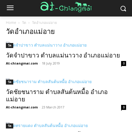
Home
วัด
วัดอำเภอแม่อาย
วัดอำเภอแม่อาย
วัด
วัดจำปาขาว ตำบลแม่นาวาง อำเภอแม่อาย
At-chiangmai.com
-
18 July 2019
0
วัด
วัดชัยชนาราม ตำบลสันต้นหมื้อ อำเภอ
แม่อาย
At-chiangmai.com
-
23 March 2017
0
วัด