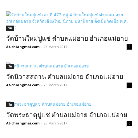
วัด
วัดบ้านใหม่ปูแช่ ตำบลแม่อาย อำเภอแม่อาย
At-chiangmai.com
-
23 March 2017
0
วัด
วัดนิวาสสถาน ตำบลแม่อาย อำเภอแม่อาย
At-chiangmai.com
-
23 March 2017
0
วัด
วัดพระธาตุปูแช่ ตำบลแม่อาย อำเภอแม่อาย
At-chiangmai.com
-
23 March 2017
0