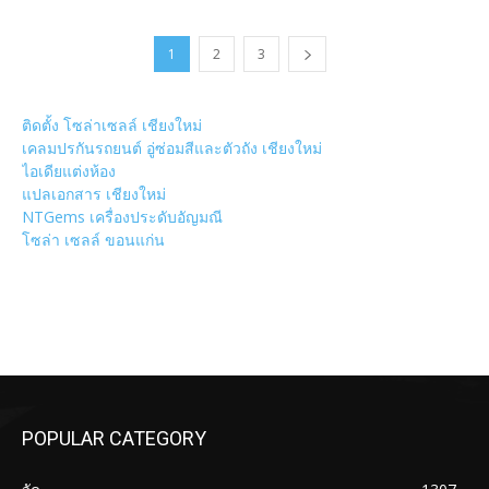
1
2
3
ติดตั้ง โซล่าเซลล์ เชียงใหม่
เคลมปรกันรถยนต์ อู่ซ่อมสีและตัวถัง เชียงใหม่
ไอเดียแต่งห้อง
แปลเอกสาร เชียงใหม่
NTGems เครื่องประดับอัญมณี
โซล่า เซลล์ ขอนแก่น
POPULAR CATEGORY