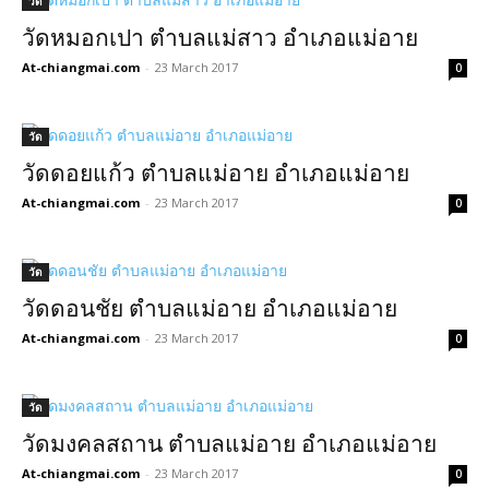
วัด
วัดหมอกเปา ตำบลแม่สาว อำเภอแม่อาย
At-chiangmai.com
-
23 March 2017
0
วัด
วัดดอยแก้ว ตำบลแม่อาย อำเภอแม่อาย
At-chiangmai.com
-
23 March 2017
0
วัด
วัดดอนชัย ตำบลแม่อาย อำเภอแม่อาย
At-chiangmai.com
-
23 March 2017
0
วัด
วัดมงคลสถาน ตำบลแม่อาย อำเภอแม่อาย
At-chiangmai.com
-
23 March 2017
0