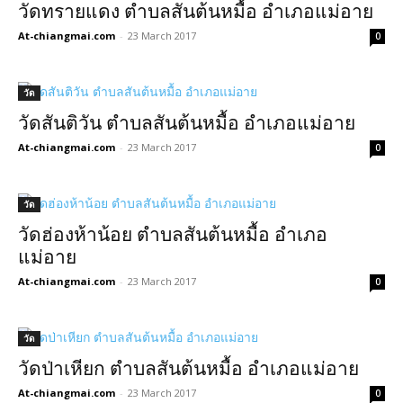
วัดทรายแดง ตำบลสันต้นหมื้อ อำเภอแม่อาย
At-chiangmai.com
-
23 March 2017
0
วัด
วัดสันติวัน ตำบลสันต้นหมื้อ อำเภอแม่อาย
At-chiangmai.com
-
23 March 2017
0
วัด
วัดฮ่องห้าน้อย ตำบลสันต้นหมื้อ อำเภอ
แม่อาย
At-chiangmai.com
-
23 March 2017
0
วัด
วัดป่าเหียก ตำบลสันต้นหมื้อ อำเภอแม่อาย
At-chiangmai.com
-
23 March 2017
0