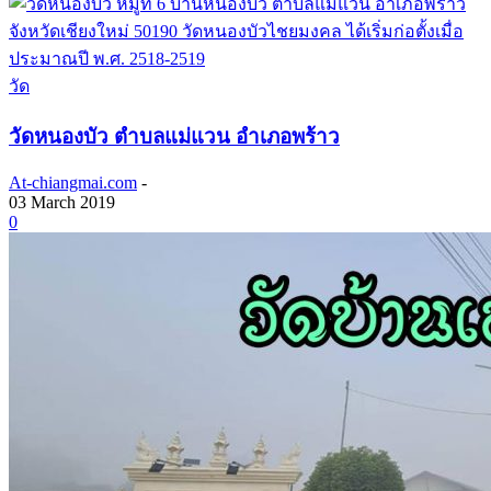
วัด
วัดหนองบัว ตำบลแม่แวน อำเภอพร้าว
At-chiangmai.com
-
03 March 2019
0