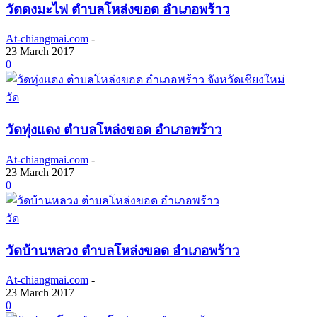
วัดดงมะไฟ ตำบลโหล่งขอด อำเภอพร้าว
At-chiangmai.com
-
23 March 2017
0
วัด
วัดทุ่งแดง ตำบลโหล่งขอด อำเภอพร้าว
At-chiangmai.com
-
23 March 2017
0
วัด
วัดบ้านหลวง ตำบลโหล่งขอด อำเภอพร้าว
At-chiangmai.com
-
23 March 2017
0