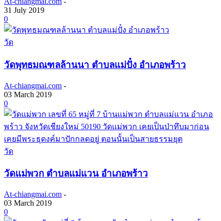
At-chiangmai.com
-
31 July 2019
0
วัด
วัดพุทธมณฑลล้านนา ตำบลแม่ปั๋ง อำเภอพร้าว
At-chiangmai.com
-
03 March 2019
0
วัด
วัดแม่พวก ตำบลแม่แวน อำเภอพร้าว
At-chiangmai.com
-
03 March 2019
0