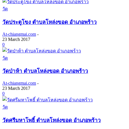
วัด
วัดประตูโขง ตำบลโหล่งขอด อำเภอพร้าว
At-chiangmai.com
-
23 March 2017
0
วัด
วัดป่าห้า ตำบลโหล่งขอด อำเภอพร้าว
At-chiangmai.com
-
23 March 2017
0
วัด
วัดศรีมหาโพธิ์ ตำบลโหล่งขอด อำเภอพร้าว