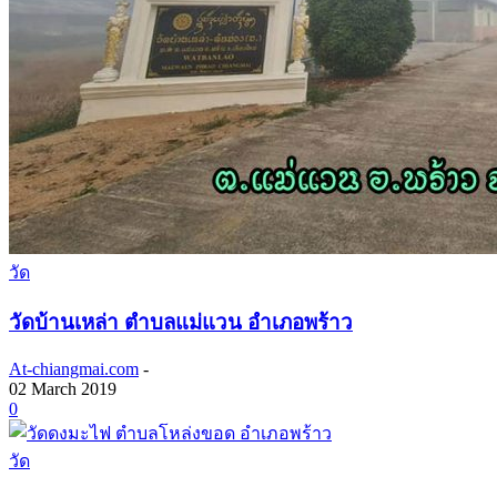
วัด
วัดบ้านเหล่า ตำบลแม่แวน อำเภอพร้าว
At-chiangmai.com
-
02 March 2019
0
วัด