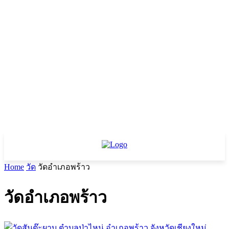
Home
วัด
วัดอำเภอพร้าว
วัดอำเภอพร้าว