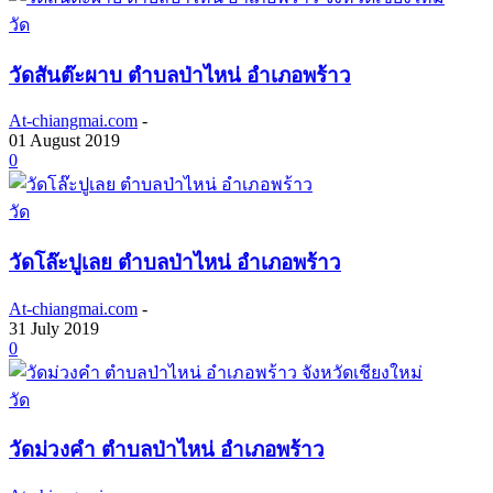
วัด
วัดสันต๊ะผาบ ตำบลป่าไหน่ อำเภอพร้าว
At-chiangmai.com
-
01 August 2019
0
วัด
วัดโล๊ะปูเลย ตำบลป่าไหน่ อำเภอพร้าว
At-chiangmai.com
-
31 July 2019
0
วัด
วัดม่วงคำ ตำบลป่าไหน่ อำเภอพร้าว