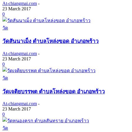
At-chiangmai.com
-
23 March 2017
0
วัด
วัดสันนาเม็ง ตำบลโหล่งขอด อำเภอพร้าว
At-chiangmai.com
-
23 March 2017
0
วัด
วัดเจติยบรรพต ตำบลโหล่งขอด อำเภอพร้าว
At-chiangmai.com
-
23 March 2017
0
วัด