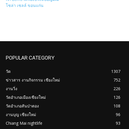
โซล่า เซลล์ ขอนแก่น
POPULAR CATEGORY
วัด
1307
ข่าวสาร งานกิจกรรม เชียงใหม่
752
งานวิ่ง
226
วัดอำเภอเมืองเชียงใหม่
126
วัดอำเภอสันป่าตอง
108
งานบุญ เชียงใหม่
96
Chiang Mai nightlife
93