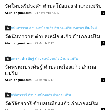
วัดใหม่ศรีม่วงคำ ตำบลโป่งแยง อำเภอแม่ริม
At-chiangmai.com
-
24 November 2017
0
วัด
วัดนันทาวาส ตำบลเหมืองแก้ว อำเภอแม่ริม
At-chiangmai.com
-
23 March 2017
0
วัด
วัดพรหมประดิษฐ์ ตำบลเหมืองแก้ว อำเภอ
แม่ริม
At-chiangmai.com
-
23 March 2017
0
วัด
วัดวิจิตรวารี ตำบลเหมืองแก้ว อำเภอแม่ริม