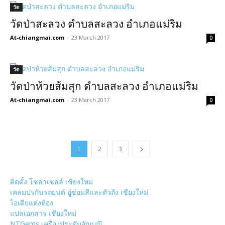
วัด
วัดป่าสะลวง ตำบลสะลวง อำเภอแม่ริม
At-chiangmai.com
-
23 March 2017
0
วัด
วัดป่าห้วยส้มสุก ตำบลสะลวง อำเภอแม่ริม
At-chiangmai.com
-
23 March 2017
0
1
2
3
ติดตั้ง โซล่าเซลล์ เชียงใหม่
เคลมปรกันรถยนต์ อู่ซ่อมสีและตัวถัง เชียงใหม่
ไอเดียแต่งห้อง
แปลเอกสาร เชียงใหม่
NTGems เครื่องประดับอัญมณี