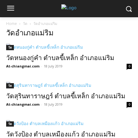
Home
วัด
วัดอำเภอแม่ริม
วัดอำเภอแม่ริม
วัด
วัดหนองกู่คำ ตำบลขี้เหล็ก อำเภอแม่ริม
At-chiangmai.com
-
18 July 2019
0
วัด
วัดสุรินทาราษฎร์ ตำบลขี้เหล็ก อำเภอแม่ริม
At-chiangmai.com
-
18 July 2019
0
วัด
วัดวังป้อง ตำบลเหมืองแก้ว อำเภอแม่ริม