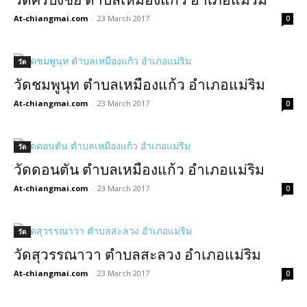
วัดศรีปิงชัย ตำบลเหมืองแก้ว อำเภอแม่ริม
At-chiangmai.com
-
23 March 2017
0
วัด
วัดชมพูนุท ตำบลเหมืองแก้ว อำเภอแม่ริม
At-chiangmai.com
-
23 March 2017
0
วัด
วัดดอนตัน ตำบลเหมืองแก้ว อำเภอแม่ริม
At-chiangmai.com
-
23 March 2017
0
วัด
วัดสุวรรณาวา ตำบลสะลวง อำเภอแม่ริม
At-chiangmai.com
-
23 March 2017
0