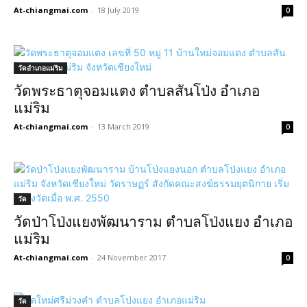
At-chiangmai.com
-
18 July 2019
0
วัดอำเภอแม่ริม
วัดพระธาตุจอมแตง ตำบลสันโป่ง อำเภอ
แม่ริม
At-chiangmai.com
-
13 March 2019
0
วัด
วัดป่าโป่งแยงพัฒนาราม ตำบลโป่งแยง อำเภอ
แม่ริม
At-chiangmai.com
-
24 November 2017
0
วัด