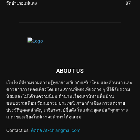
วัดอำเภอแม่แตง
87
ABOUT US
เว็บไซต์ที่รวมรวมความรู้ทุกอย่างเกี่ยวกับเชียงใหม่ และล้านนา และ
ข่าวสารการท่องเที่ยวโดยตรง สถานที่ท่องเที่ยวต่าง ๆ ที่ได้รับความ
นิยมและไม่ได้รับความนิยม ตำนานเรื่องเล่านิทานพื้นบ้าน
ขนบธรรมเนียม วัฒนธรรม ประเพณี ภาษากำเมือง การแต่งกาย
ประวัติบุคคลสำคัญ เกจิอาจารย์ชื่อดัง ในแต่ละยุคสมัย "ทุกตาราง
เมตรของเชียงใหม่เราจะนำมาให้คุณชม
Contact us:
ติดต่อ At-chiangmai.com