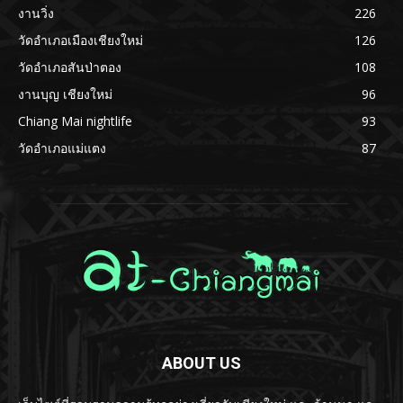
งานวิ่ง
226
วัดอำเภอเมืองเชียงใหม่
126
วัดอำเภอสันป่าตอง
108
งานบุญ เชียงใหม่
96
Chiang Mai nightlife
93
วัดอำเภอแม่แตง
87
ABOUT US