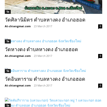
วัด
วัดศิลานิมิตร ตำบลหางดง อำเภอฮอด
At-chiangmai.com
-
23 March 2017
0
วัด
วัดหางดง ตำบลหางดง อำเภอฮอด
At-chiangmai.com
-
23 March 2017
0
วัด
วัดอินทาราม ตำบลหางดง อำเภอฮอด
At-chiangmai.com
-
23 March 2017
0
วัด