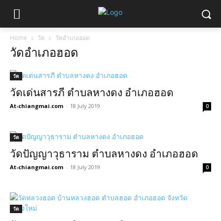
Home
วัด
วัดอำเภอฮอด
วัดอำเภอฮอด
วัด
วัดเด่นสารภี ตำบลหางดง อำเภอฮอด
At-chiangmai.com
-
18 July 2019
0
วัด
วัดปัญญาวุธาราม ตำบลหางดง อำเภอฮอด
At-chiangmai.com
-
18 July 2019
0
วัด