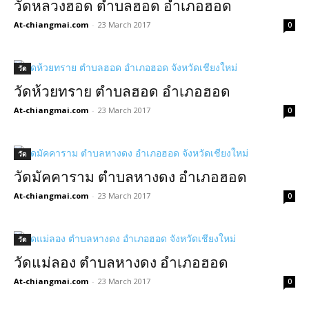
วัดหลวงฮอด ตำบลฮอด อำเภอฮอด
At-chiangmai.com
-
23 March 2017
0
วัด
วัดห้วยทราย ตำบลฮอด อำเภอฮอด
At-chiangmai.com
-
23 March 2017
0
วัด
วัดมัคคาราม ตำบลหางดง อำเภอฮอด
At-chiangmai.com
-
23 March 2017
0
วัด
วัดแม่ลอง ตำบลหางดง อำเภอฮอด
At-chiangmai.com
-
23 March 2017
0