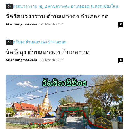
วัด
วัดรัตนวราราม ตำบลหางดง อำเภอฮอด
At-chiangmai.com
-
23 March 2017
0
วัด
วัดวังลุง ตำบลหางดง อำเภอฮอด
At-chiangmai.com
-
23 March 2017
0