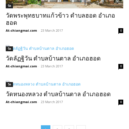
วัด
วัดพระพุทธบาทแก้วข้าว ตำบลฮอด อำเภอ
ฮอด
At-chiangmai.com
-
23 March 2017
0
วัด
วัดลัฏฐิวัน ตำบลบ้านตาล อำเภอฮอด
At-chiangmai.com
-
23 March 2017
0
วัด
วัดหนองหลวง ตำบลบ้านตาล อำเภอฮอด
At-chiangmai.com
-
23 March 2017
0